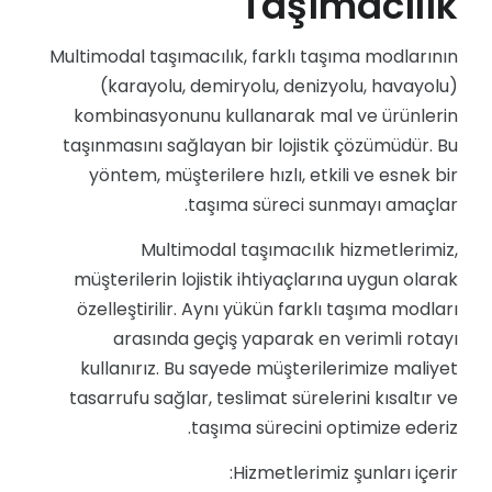
Taşımacılık
Multimodal taşımacılık, farklı taşıma modlarının
(karayolu, demiryolu, denizyolu, havayolu)
kombinasyonunu kullanarak mal ve ürünlerin
taşınmasını sağlayan bir lojistik çözümüdür. Bu
yöntem, müşterilere hızlı, etkili ve esnek bir
taşıma süreci sunmayı amaçlar.
Multimodal taşımacılık hizmetlerimiz,
müşterilerin lojistik ihtiyaçlarına uygun olarak
özelleştirilir. Aynı yükün farklı taşıma modları
arasında geçiş yaparak en verimli rotayı
kullanırız. Bu sayede müşterilerimize maliyet
tasarrufu sağlar, teslimat sürelerini kısaltır ve
taşıma sürecini optimize ederiz.
Hizmetlerimiz şunları içerir: