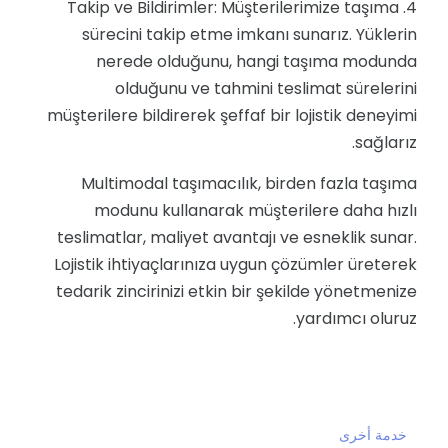
4. Takip ve Bildirimler: Müşterilerimize taşıma
sürecini takip etme imkanı sunarız. Yüklerin
nerede olduğunu, hangi taşıma modunda
olduğunu ve tahmini teslimat sürelerini
müşterilere bildirerek şeffaf bir lojistik deneyimi
sağlarız.
Multimodal taşımacılık, birden fazla taşıma
modunu kullanarak müşterilere daha hızlı
teslimatlar, maliyet avantajı ve esneklik sunar.
Lojistik ihtiyaçlarınıza uygun çözümler üreterek
tedarik zincirinizi etkin bir şekilde yönetmenize
yardımcı oluruz.
خدمة أخرى