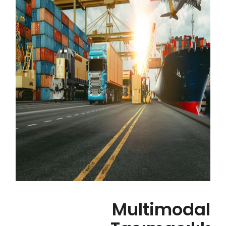
Multimodal