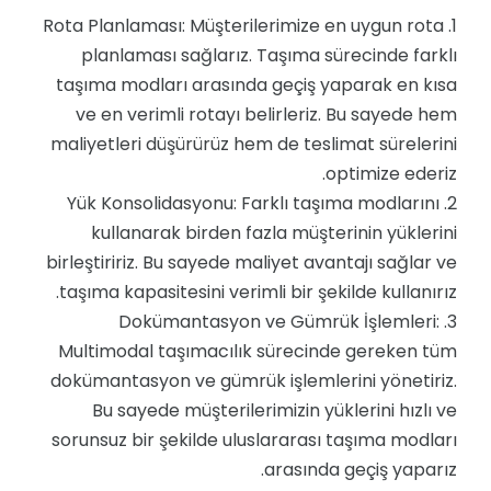
1. Rota Planlaması: Müşterilerimize en uygun rota
planlaması sağlarız. Taşıma sürecinde farklı
taşıma modları arasında geçiş yaparak en kısa
ve en verimli rotayı belirleriz. Bu sayede hem
maliyetleri düşürürüz hem de teslimat sürelerini
optimize ederiz.
2. Yük Konsolidasyonu: Farklı taşıma modlarını
kullanarak birden fazla müşterinin yüklerini
birleştiririz. Bu sayede maliyet avantajı sağlar ve
taşıma kapasitesini verimli bir şekilde kullanırız.
3. Dokümantasyon ve Gümrük İşlemleri:
Multimodal taşımacılık sürecinde gereken tüm
dokümantasyon ve gümrük işlemlerini yönetiriz.
Bu sayede müşterilerimizin yüklerini hızlı ve
sorunsuz bir şekilde uluslararası taşıma modları
arasında geçiş yaparız.