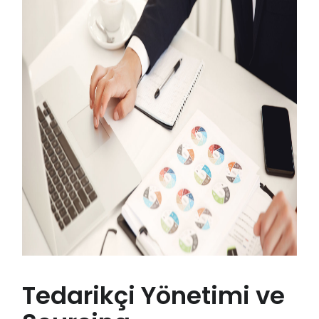
Tedarikçi Yönetimi ve