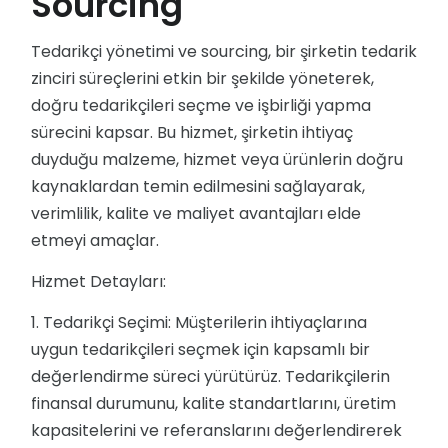
Sourcing
Tedarikçi yönetimi ve sourcing, bir şirketin tedarik
zinciri süreçlerini etkin bir şekilde yöneterek,
doğru tedarikçileri seçme ve işbirliği yapma
sürecini kapsar. Bu hizmet, şirketin ihtiyaç
duyduğu malzeme, hizmet veya ürünlerin doğru
kaynaklardan temin edilmesini sağlayarak,
verimlilik, kalite ve maliyet avantajları elde
etmeyi amaçlar.
Hizmet Detayları:
1. Tedarikçi Seçimi: Müşterilerin ihtiyaçlarına
uygun tedarikçileri seçmek için kapsamlı bir
değerlendirme süreci yürütürüz. Tedarikçilerin
finansal durumunu, kalite standartlarını, üretim
kapasitelerini ve referanslarını değerlendirerek