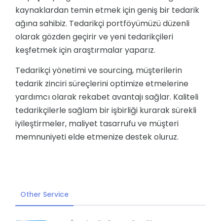
kaynaklardan temin etmek için geniş bir tedarik
ağına sahibiz. Tedarikçi portföyümüzü düzenli
olarak gözden geçirir ve yeni tedarikçileri
keşfetmek için araştırmalar yaparız.
Tedarikçi yönetimi ve sourcing, müşterilerin
tedarik zinciri süreçlerini optimize etmelerine
yardımcı olarak rekabet avantajı sağlar. Kaliteli
tedarikçilerle sağlam bir işbirliği kurarak sürekli
iyileştirmeler, maliyet tasarrufu ve müşteri
memnuniyeti elde etmenize destek oluruz.
Other Service