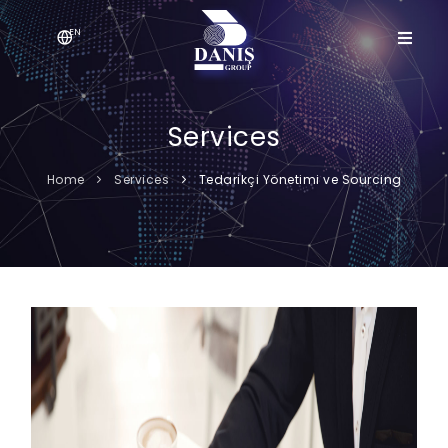
EN
Services
Home
Services
Tedarikçi Yönetimi ve Sourcing