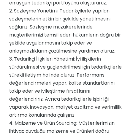
en uygun tedarikçi portföyünü oluştururuz.
2. Sözleşme Yönetimi: Tedarikçilerle yapılan
sözleşmelerin etkin bir şekilde yönetilmesini
sağlarız. Sözleşme müzakerelerinde
müşterilerimizi temsil eder, hükümlerin doğru bir
şekilde uygulanmasını takip eder ve
anlaşmazlıkların çözülmesine yardımcı oluruz.
3. Tedarikçi İlişkileri Yönetimi: İyi ilişkilerin
sürdürülmesi ve güçlendirilmesi için tedarikçilerle
sürekli iletişim halinde oluruz. Performans
değerlendirmeleri yapar, kalite standartlarını
takip eder ve iyileştirme fırsatlarını
değerlendiririz. Ayrıca tedarikçilerle işbirliği
yaparak inovasyon, maliyet azaltma ve verimlilik
artırma konularında çalışırız.
4. Malzeme ve Ürün Sourcing: Müşterilerimizin
ihtiyaç duyduğu malzeme ve ürünleri doğru